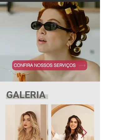
CONFIRA NOSSOS SERVIÇOS
GALERIA