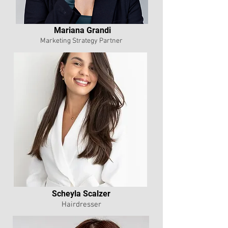
Mariana Grandi
Marketing Strategy Partner
Scheyla Scalzer
Hairdresser