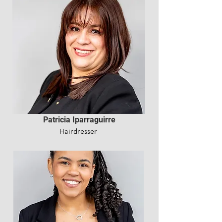
Patricia Iparraguirre
Hairdresser