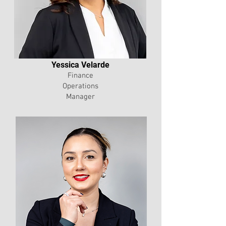
Yessica Velarde
Finance
Operations
Manager