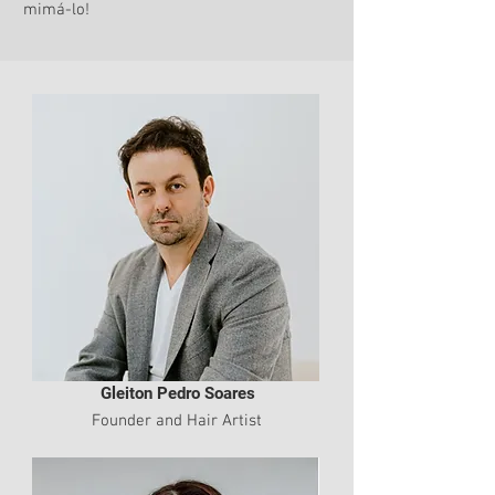
mimá-lo!
Gleiton Pedro Soares
Founder and Hair Artist