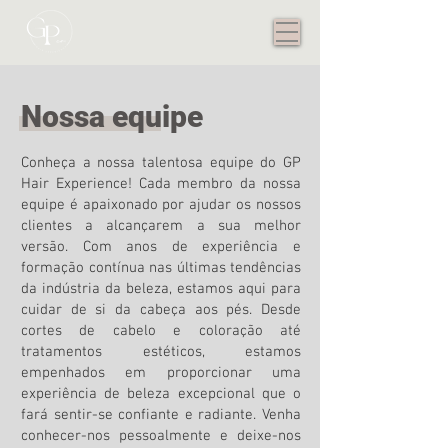
Nossa equipe
Conheça a nossa talentosa equipe do GP
Hair Experience! Cada membro da nossa
equipe é apaixonado por ajudar os nossos
clientes a alcançarem a sua melhor
versão. Com anos de experiência e
formação contínua nas últimas tendências
da indústria da beleza, estamos aqui para
cuidar de si da cabeça aos pés. Desde
cortes de cabelo e coloração até
tratamentos estéticos, estamos
empenhados em proporcionar uma
experiência de beleza excepcional que o
fará sentir-se confiante e radiante. Venha
conhecer-nos pessoalmente e deixe-nos