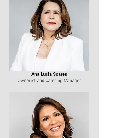
Ana Lucia Soares
Ownerist and Catering Manager